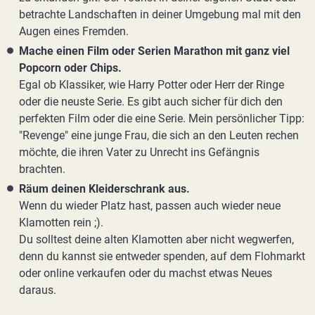
betrachte Landschaften in deiner Umgebung mal mit den
Augen eines Fremden.
Mache einen Film oder Serien Marathon mit ganz viel
Popcorn oder Chips.
Egal ob Klassiker, wie Harry Potter oder Herr der Ringe
oder die neuste Serie. Es gibt auch sicher für dich den
perfekten Film oder die eine Serie. Mein persönlicher Tipp:
"Revenge" eine junge Frau, die sich an den Leuten rechen
möchte, die ihren Vater zu Unrecht ins Gefängnis
brachten.
Räum deinen Kleiderschrank aus.
Wenn du wieder Platz hast, passen auch wieder neue
Klamotten rein ;).
Du solltest deine alten Klamotten aber nicht wegwerfen,
denn du kannst sie entweder spenden, auf dem Flohmarkt
oder online verkaufen oder du machst etwas Neues
daraus.