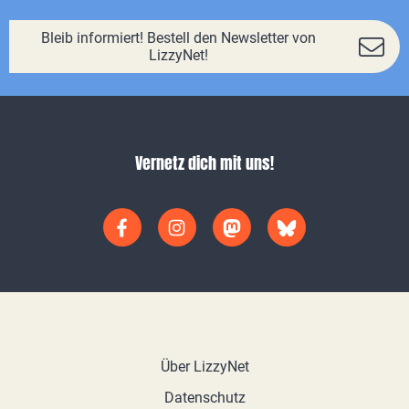
Bleib informiert! Bestell den Newsletter von
LizzyNet!
Vernetz dich mit uns!
Über LizzyNet
Datenschutz