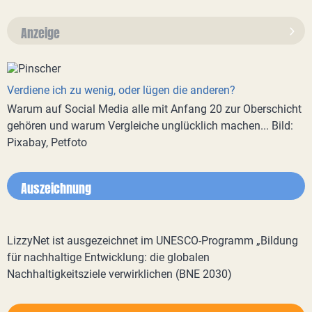
Anzeige
Verdiene ich zu wenig, oder lügen die anderen?
Warum auf Social Media alle mit Anfang 20 zur Oberschicht
gehören und warum Vergleiche unglücklich machen... Bild:
Pixabay, Petfoto
Auszeichnung
LizzyNet ist ausgezeichnet im UNESCO-Programm „Bildung
für nachhaltige Entwicklung: die globalen
Nachhaltigkeitsziele verwirklichen (BNE 2030)