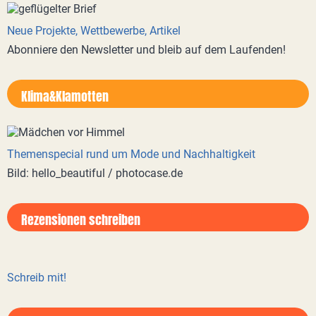
Neue Projekte, Wettbewerbe, Artikel
Abonniere den Newsletter und bleib auf dem Laufenden!
Klima&Klamotten
Themenspecial rund um Mode und Nachhaltigkeit
Bild: hello_beautiful / photocase.de
Rezensionen schreiben
Schreib mit!