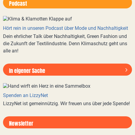
Podcast
Hört rein in unseren Podcast über Mode und Nachhaltigkeit
Dein ehrlicher Talk über Nachhaltigkeit, Green Fashion und
die Zukunft der Textilindustrie. Denn Klimaschutz geht uns
alle an!
In eigener Sache
Spenden an LizzyNet
LizzyNet ist gemeinnützig. Wir freuen uns über jede Spende!
Newsletter