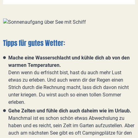
Tipps für gutes Wetter:
Mache eine Wasserschlacht und kühle dich ab von den
warmen Temperaturen.
Denn wenn du erfrischt bist, hast du auch mehr Lust
etwas zu erleben. Und auch wenn dir der Regen einen
Strich durch die Rechnung macht, lass dich davon nicht
unter kriegen. Du wirst auch so einen tollen Sommer
erleben.
Gehe Zelten und fühle dich auch daheim wie im Urlaub.
Manchmal ist es schon schön etwas Abwechslung zu
haben und es reicht, sein Zelt im Garten aufzustellen. Aber
auch am nächsten See gibt es oft Campingplätze für den