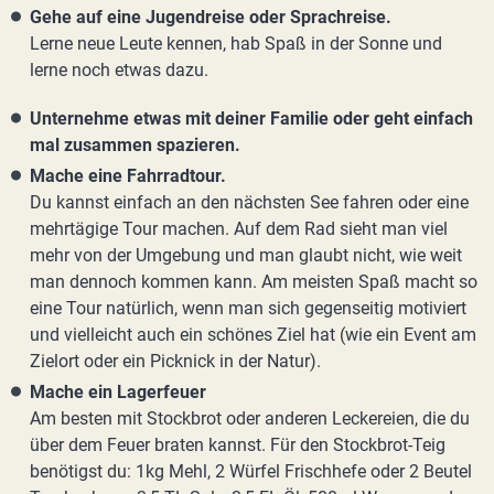
Gehe auf eine Jugendreise oder Sprachreise.
Lerne neue Leute kennen, hab Spaß in der Sonne und
lerne noch etwas dazu.
Unternehme etwas mit deiner Familie oder geht einfach
mal zusammen spazieren.
Mache eine Fahrradtour.
Du kannst einfach an den nächsten See fahren oder eine
mehrtägige Tour machen. Auf dem Rad sieht man viel
mehr von der Umgebung und man glaubt nicht, wie weit
man dennoch kommen kann. Am meisten Spaß macht so
eine Tour natürlich, wenn man sich gegenseitig motiviert
und vielleicht auch ein schönes Ziel hat (wie ein Event am
Zielort oder ein Picknick in der Natur).
Mache ein Lagerfeuer
Am besten mit Stockbrot oder anderen Leckereien, die du
über dem Feuer braten kannst. Für den Stockbrot-Teig
benötigst du: 1kg Mehl, 2 Würfel Frischhefe oder 2 Beutel