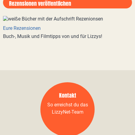
Rezensionen veröffentlichen
Eure Rezensionen
Buch-, Musik und Filmtipps von und für Lizzys!
Kontakt
So erreichst du das
LizzyNet-Team