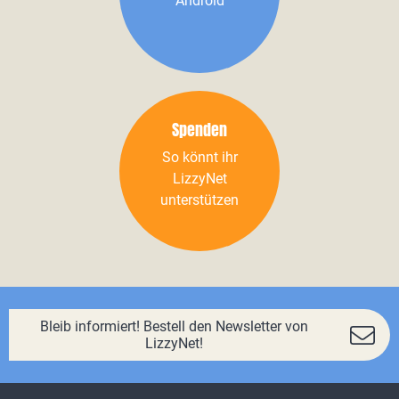
Android
Spenden
So könnt ihr
LizzyNet
unterstützen
Bleib informiert! Bestell den Newsletter von
LizzyNet!