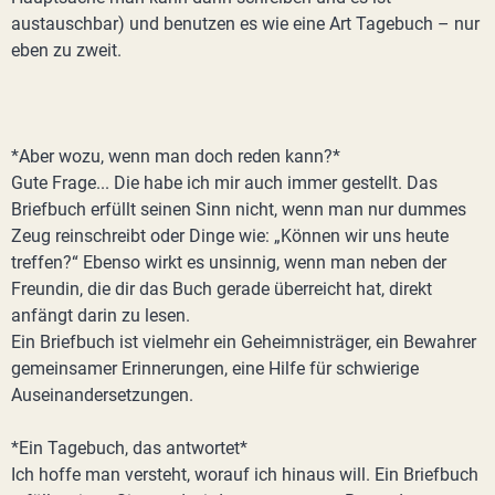
austauschbar) und benutzen es wie eine Art Tagebuch – nur
eben zu zweit.
*Aber wozu, wenn man doch reden kann?*
Gute Frage... Die habe ich mir auch immer gestellt. Das
Briefbuch erfüllt seinen Sinn nicht, wenn man nur dummes
Zeug reinschreibt oder Dinge wie: „Können wir uns heute
treffen?“ Ebenso wirkt es unsinnig, wenn man neben der
Freundin, die dir das Buch gerade überreicht hat, direkt
anfängt darin zu lesen.
Ein Briefbuch ist vielmehr ein Geheimnisträger, ein Bewahrer
gemeinsamer Erinnerungen, eine Hilfe für schwierige
Auseinandersetzungen.
*Ein Tagebuch, das antwortet*
Ich hoffe man versteht, worauf ich hinaus will. Ein Briefbuch