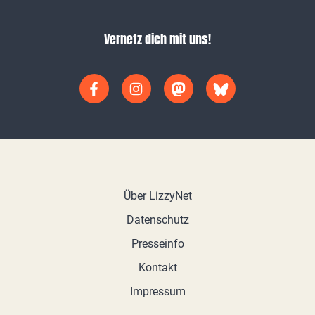
Vernetz dich mit uns!
Über LizzyNet
Datenschutz
Presseinfo
Kontakt
Impressum