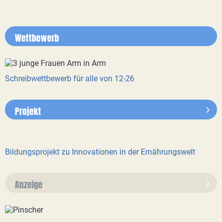
Wettbewerb
Schreibwettbewerb für alle von 12-26
Projekt
Bildungsprojekt zu Innovationen in der Ernährungswelt
Anzeige