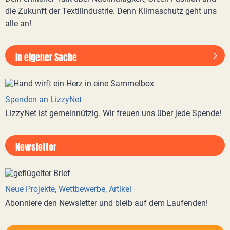
die Zukunft der Textilindustrie. Denn Klimaschutz geht uns
alle an!
In eigener Sache
Spenden an LizzyNet
LizzyNet ist gemeinnützig. Wir freuen uns über jede Spende!
Newsletter
Neue Projekte, Wettbewerbe, Artikel
Abonniere den Newsletter und bleib auf dem Laufenden!