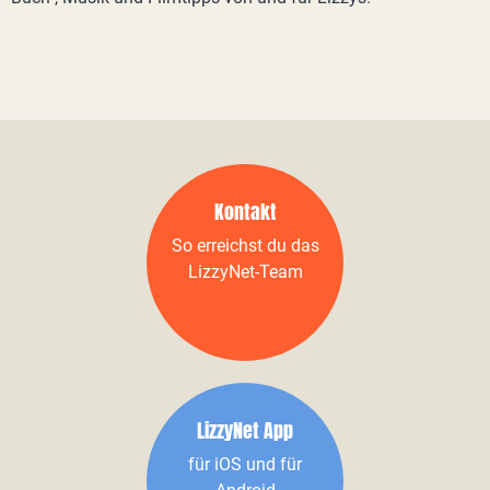
Kontakt
So erreichst du das
LizzyNet-Team
LizzyNet App
für iOS und für