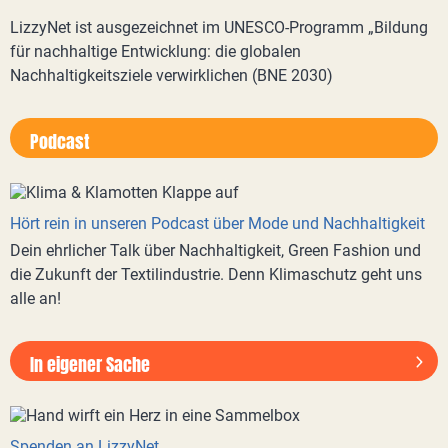
LizzyNet ist ausgezeichnet im UNESCO-Programm „Bildung
für nachhaltige Entwicklung: die globalen
Nachhaltigkeitsziele verwirklichen (BNE 2030)
Podcast
Hört rein in unseren Podcast über Mode und Nachhaltigkeit
Dein ehrlicher Talk über Nachhaltigkeit, Green Fashion und
die Zukunft der Textilindustrie. Denn Klimaschutz geht uns
alle an!
In eigener Sache
Spenden an LizzyNet