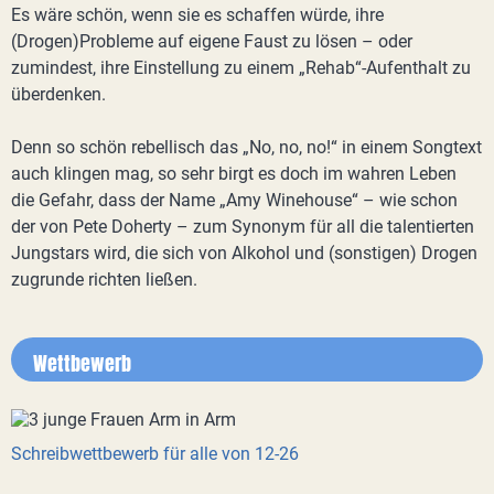
Es wäre schön, wenn sie es schaffen würde, ihre
(Drogen)Probleme auf eigene Faust zu lösen – oder
zumindest, ihre Einstellung zu einem „Rehab“-Aufenthalt zu
überdenken.
Denn so schön rebellisch das „No, no, no!“ in einem Songtext
auch klingen mag, so sehr birgt es doch im wahren Leben
die Gefahr, dass der Name „Amy Winehouse“ – wie schon
der von Pete Doherty – zum Synonym für all die talentierten
Jungstars wird, die sich von Alkohol und (sonstigen) Drogen
zugrunde richten ließen.
Wettbewerb
Schreibwettbewerb für alle von 12-26