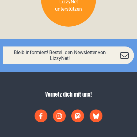
LizzyNet
unterstützen
Bleib informiert! Bestell den Newsletter von
LizzyNet!
Vernetz dich mit uns!