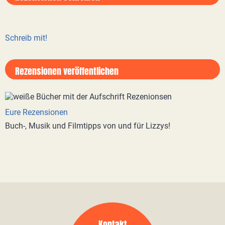
Schreib mit!
Rezensionen veröffentlichen
Eure Rezensionen
Buch-, Musik und Filmtipps von und für Lizzys!
Kontakt