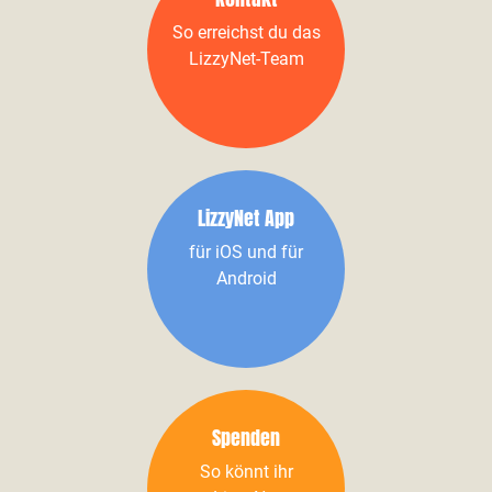
So erreichst du das
LizzyNet-Team
LizzyNet App
für iOS und für
Android
Spenden
So könnt ihr