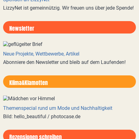
LizzyNet ist gemeinnützig. Wir freuen uns über jede Spende!
Newsletter
Neue Projekte, Wettbewerbe, Artikel
Abonniere den Newsletter und bleib auf dem Laufenden!
Klima&Klamotten
Themenspecial rund um Mode und Nachhaltigkeit
Bild: hello_beautiful / photocase.de
Rezensionen schreiben