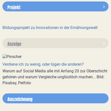
Projekt
Bildungsprojekt zu Innovationen in der Ernährungswelt
Anzeige
Verdiene ich zu wenig, oder lügen die anderen?
Warum auf Social Media alle mit Anfang 20 zur Oberschicht
gehören und warum Vergleiche unglücklich machen... Bild:
Pixabay, Petfoto
Auszeichnung