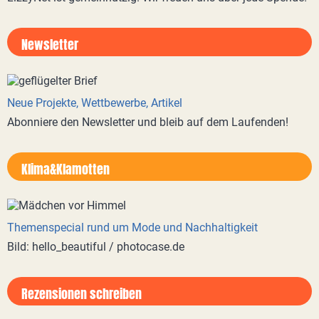
Newsletter
Neue Projekte, Wettbewerbe, Artikel
Abonniere den Newsletter und bleib auf dem Laufenden!
Klima&Klamotten
Themenspecial rund um Mode und Nachhaltigkeit
Bild: hello_beautiful / photocase.de
Rezensionen schreiben