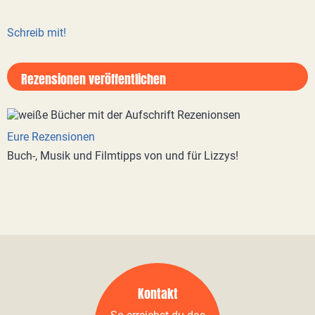
Schreib mit!
Rezensionen veröffentlichen
Eure Rezensionen
Buch-, Musik und Filmtipps von und für Lizzys!
Kontakt