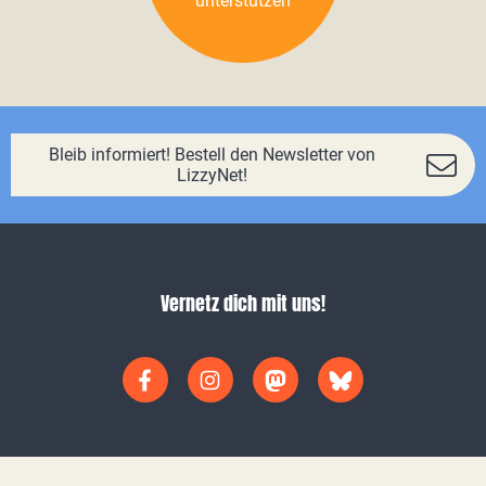
unterstützen
Bleib informiert! Bestell den Newsletter von
LizzyNet!
Vernetz dich mit uns!