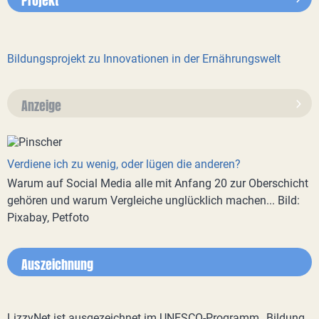
Projekt
Bildungsprojekt zu Innovationen in der Ernährungswelt
Anzeige
Verdiene ich zu wenig, oder lügen die anderen?
Warum auf Social Media alle mit Anfang 20 zur Oberschicht
gehören und warum Vergleiche unglücklich machen... Bild:
Pixabay, Petfoto
Auszeichnung
LizzyNet ist ausgezeichnet im UNESCO-Programm „Bildung