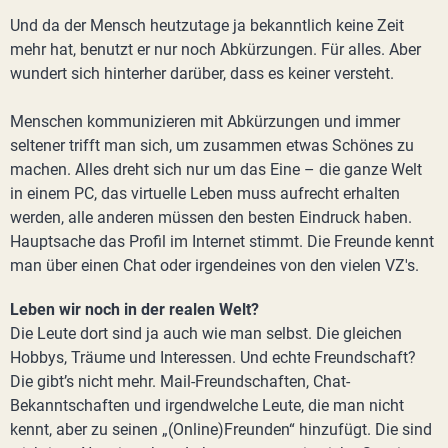
Und da der Mensch heutzutage ja bekanntlich keine Zeit
mehr hat, benutzt er nur noch Abkürzungen. Für alles. Aber
wundert sich hinterher darüber, dass es keiner versteht.
Menschen kommunizieren mit Abkürzungen und immer
seltener trifft man sich, um zusammen etwas Schönes zu
machen. Alles dreht sich nur um das Eine – die ganze Welt
in einem PC, das virtuelle Leben muss aufrecht erhalten
werden, alle anderen müssen den besten Eindruck haben.
Hauptsache das Profil im Internet stimmt. Die Freunde kennt
man über einen Chat oder irgendeines von den vielen VZ's.
Leben wir noch in der realen Welt?
Die Leute dort sind ja auch wie man selbst. Die gleichen
Hobbys, Träume und Interessen. Und echte Freundschaft?
Die gibt’s nicht mehr. Mail-Freundschaften, Chat-
Bekanntschaften und irgendwelche Leute, die man nicht
kennt, aber zu seinen „(Online)Freunden“ hinzufügt. Die sind