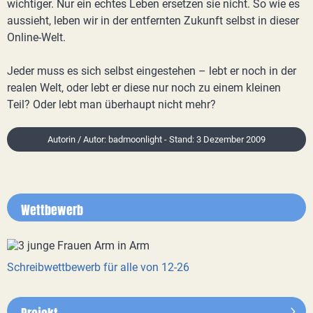
wichtiger. Nur ein echtes Leben ersetzen sie nicht. So wie es
aussieht, leben wir in der entfernten Zukunft selbst in dieser
Online-Welt.
Jeder muss es sich selbst eingestehen – lebt er noch in der
realen Welt, oder lebt er diese nur noch zu einem kleinen
Teil? Oder lebt man überhaupt nicht mehr?
Autorin / Autor: badmoonlight - Stand: 3 Dezember 2009
Wettbewerb
Schreibwettbewerb für alle von 12-26