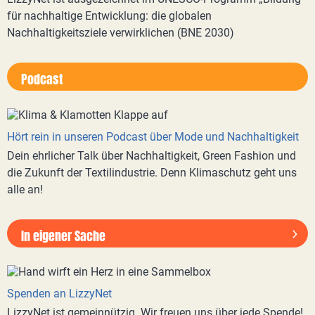
für nachhaltige Entwicklung: die globalen
Nachhaltigkeitsziele verwirklichen (BNE 2030)
Podcast
Hört rein in unseren Podcast über Mode und Nachhaltigkeit
Dein ehrlicher Talk über Nachhaltigkeit, Green Fashion und
die Zukunft der Textilindustrie. Denn Klimaschutz geht uns
alle an!
In eigener Sache
Spenden an LizzyNet
LizzyNet ist gemeinnützig. Wir freuen uns über jede Spende!