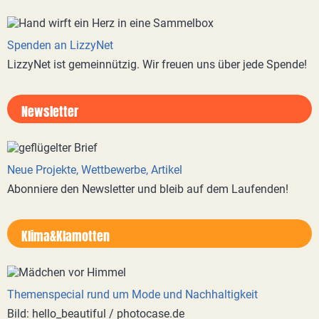
Spenden an LizzyNet
LizzyNet ist gemeinnützig. Wir freuen uns über jede Spende!
Newsletter
Neue Projekte, Wettbewerbe, Artikel
Abonniere den Newsletter und bleib auf dem Laufenden!
Klima&Klamotten
Themenspecial rund um Mode und Nachhaltigkeit
Bild: hello_beautiful / photocase.de