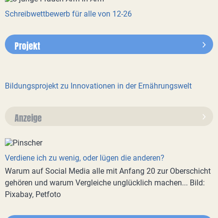
Schreibwettbewerb für alle von 12-26
Projekt
Bildungsprojekt zu Innovationen in der Ernährungswelt
Anzeige
Verdiene ich zu wenig, oder lügen die anderen?
Warum auf Social Media alle mit Anfang 20 zur Oberschicht
gehören und warum Vergleiche unglücklich machen... Bild:
Pixabay, Petfoto