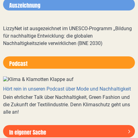
Auszeichnung
LizzyNet ist ausgezeichnet im UNESCO-Programm „Bildung
für nachhaltige Entwicklung: die globalen
Nachhaltigkeitsziele verwirklichen (BNE 2030)
Podcast
Hört rein in unseren Podcast über Mode und Nachhaltigkeit
Dein ehrlicher Talk über Nachhaltigkeit, Green Fashion und
die Zukunft der Textilindustrie. Denn Klimaschutz geht uns
alle an!
In eigener Sache