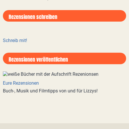
Rezensionen schreiben
Schreib mit!
Rezensionen veröffentlichen
Eure Rezensionen
Buch-, Musik und Filmtipps von und für Lizzys!