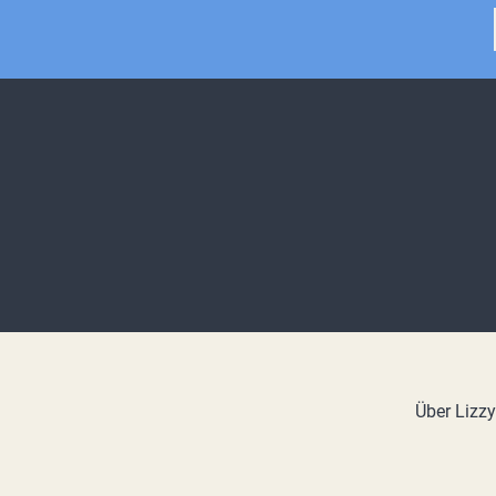
Über Lizz