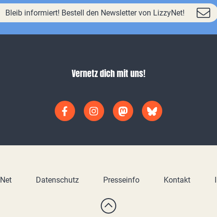
Bleib informiert! Bestell den Newsletter von LizzyNet!
Vernetz dich mit uns!
yNet
Datenschutz
Presseinfo
Kontakt