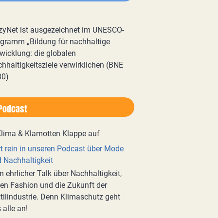
zyNet ist ausgezeichnet im UNESCO-
gramm „Bildung für nachhaltige
wicklung: die globalen
hhaltigkeitsziele verwirklichen (BNE
30)
Podcast
t rein in unseren Podcast über Mode
 Nachhaltigkeit
n ehrlicher Talk über Nachhaltigkeit,
en Fashion und die Zukunft der
tilindustrie. Denn Klimaschutz geht
 alle an!