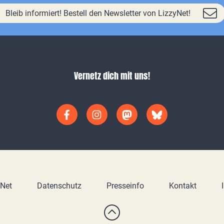
Bleib informiert! Bestell den Newsletter von LizzyNet!
Vernetz dich mit uns!
yNet
Datenschutz
Presseinfo
Kontakt