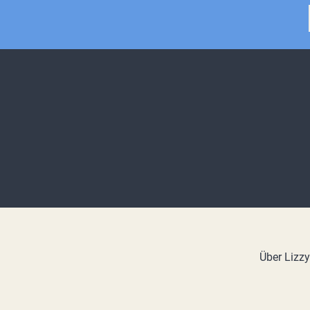
Über Lizz