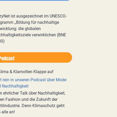
zyNet ist ausgezeichnet im UNESCO-
gramm „Bildung für nachhaltige
wicklung: die globalen
hhaltigkeitsziele verwirklichen (BNE
30)
Podcast
t rein in unseren Podcast über Mode
 Nachhaltigkeit
n ehrlicher Talk über Nachhaltigkeit,
en Fashion und die Zukunft der
tilindustrie. Denn Klimaschutz geht
 alle an!