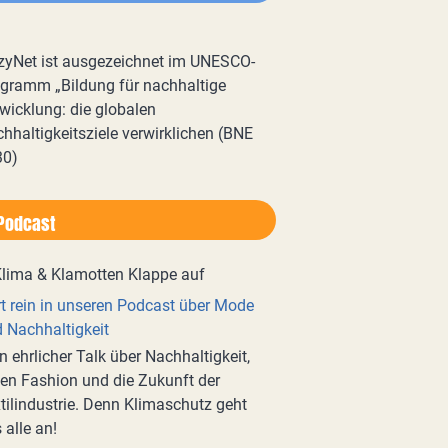
zyNet ist ausgezeichnet im UNESCO-
gramm „Bildung für nachhaltige
wicklung: die globalen
hhaltigkeitsziele verwirklichen (BNE
30)
Podcast
t rein in unseren Podcast über Mode
 Nachhaltigkeit
n ehrlicher Talk über Nachhaltigkeit,
en Fashion und die Zukunft der
tilindustrie. Denn Klimaschutz geht
 alle an!