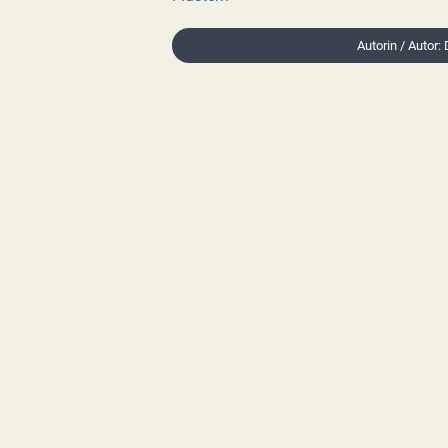
Autorin / Autor: