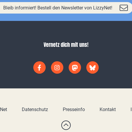
Bleib informiert! Bestell den Newsletter von LizzyNet!
Vernetz dich mit uns!
yNet
Datenschutz
Presseinfo
Kontakt