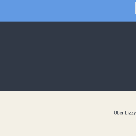
Über Lizz