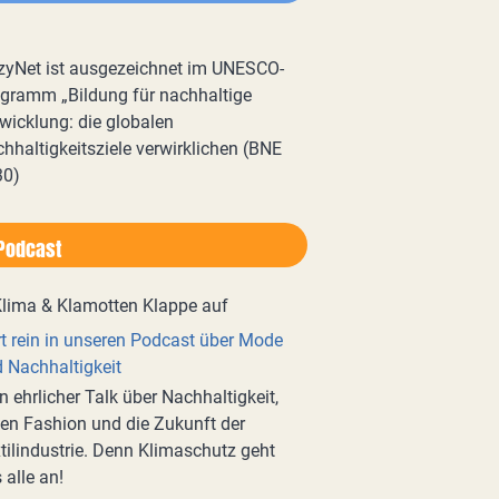
zyNet ist ausgezeichnet im UNESCO-
gramm „Bildung für nachhaltige
wicklung: die globalen
hhaltigkeitsziele verwirklichen (BNE
30)
Podcast
t rein in unseren Podcast über Mode
 Nachhaltigkeit
n ehrlicher Talk über Nachhaltigkeit,
en Fashion und die Zukunft der
tilindustrie. Denn Klimaschutz geht
 alle an!