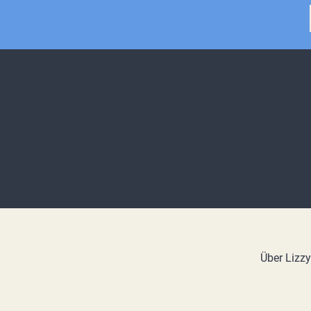
Über Lizz