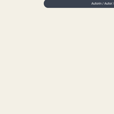
Autorin / Autor: