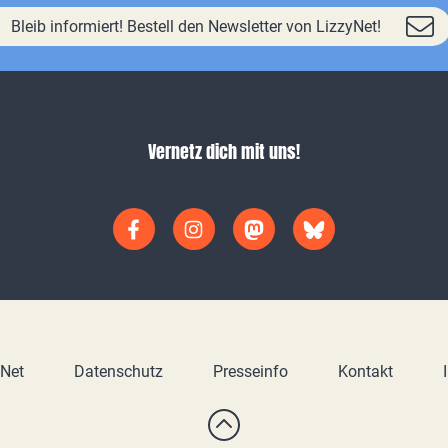
Bleib informiert! Bestell den Newsletter von LizzyNet!
Vernetz dich mit uns!
yNet
Datenschutz
Presseinfo
Kontakt