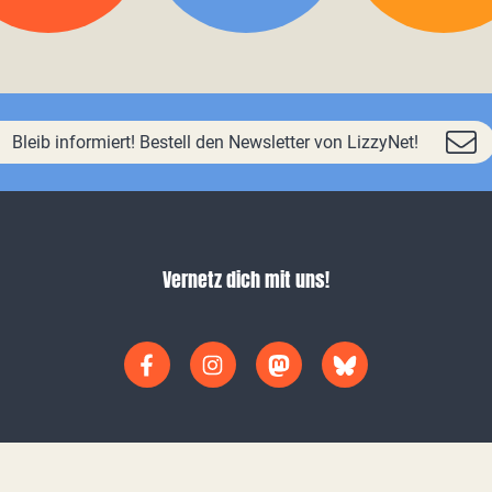
Bleib informiert! Bestell den Newsletter von LizzyNet!
Vernetz dich mit uns!