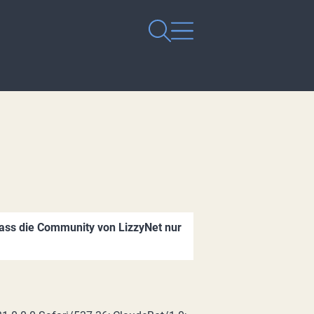
dass die Community von LizzyNet nur