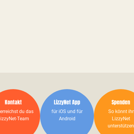
Kontakt
LizzyNet App
Spenden
erreichst du das
für iOS und für
So könnt ihr
izzyNet-Team
Android
LizzyNet
unterstützen